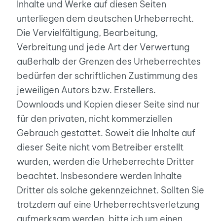
Inhalte und Werke auf diesen Seiten
unterliegen dem deutschen Urheberrecht.
Die Vervielfältigung, Bearbeitung,
Verbreitung und jede Art der Verwertung
außerhalb der Grenzen des Urheberrechtes
bedürfen der schriftlichen Zustimmung des
jeweiligen Autors bzw. Erstellers.
Downloads und Kopien dieser Seite sind nur
für den privaten, nicht kommerziellen
Gebrauch gestattet. Soweit die Inhalte auf
dieser Seite nicht vom Betreiber erstellt
wurden, werden die Urheberrechte Dritter
beachtet. Insbesondere werden Inhalte
Dritter als solche gekennzeichnet. Sollten Sie
trotzdem auf eine Urheberrechtsverletzung
aufmerksam werden, bitte ich um einen