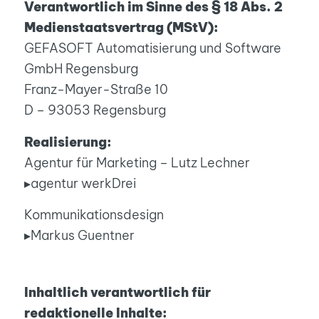
Verantwortlich im Sinne des § 18 Abs. 2
Medienstaatsvertrag (MStV):
GEFASOFT Automatisierung und Software
GmbH Regensburg
Franz-Mayer-Straße 10
D – 93053 Regensburg
Realisierung:
Agentur für Marketing – Lutz Lechner
▸agentur werkDrei
Kommunikationsdesign
▸Markus Guentner
Inhaltlich verantwortlich für
redaktionelle Inhalte: