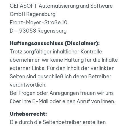
GEFASOFT Automatisierung und Software
GmbH Regensburg
Franz-Mayer-Straße 10
D – 93053 Regensburg
Haftungsausschluss (Disclaimer):
Trotz sorgfältiger inhaltlicher Kontrolle
übernehmen wir keine Haftung für die Inhalte
externer Links. Für den Inhalt der verlinkten
Seiten sind ausschließlich deren Betreiber
verantwortlich.
Bei Fragen oder Anregungen freuen wir uns
über Ihre E-Mail oder einen Anruf von Ihnen.
Urheberrecht:
Die durch die Seitenbetreiber erstellten