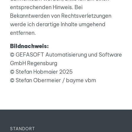
entsprechenden Hinweis. Bei
Bekanntwerden von Rechtsverletzungen
werde ich derartige Inhalte umgehend
entfernen.
Bildnachweis:
© GEFASOFT Automatisierung und Software
GmbH Regensburg
© Stefan Hobmaier 2025
© Stefan Obermeier / bayme vbm
STANDORT