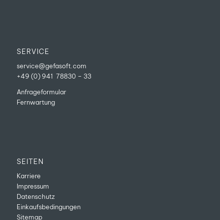
SERVICE
service@gefasoft.com
+49 (0) 941 78830 – 33
Anfrageformular
Fernwartung
SEITEN
Karriere
Impressum
Datenschutz
Einkaufsbedingungen
Sitemap