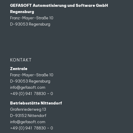
GEFASOFT Automatisierung und Software GmbH
Regensburg
Franz-Mayer-Straße 10
D-93053 Regensburg
KONTAKT
Zentrale
Franz-Mayer-Straße 10
D-93053 Regensburg
info@gefasoft.com
+49 (0) 941 78830 – 0
Betriebsstätte Nittendorf
Grafenriederweg 13
D-93152 Nittendorf
info@gefasoft.com
+49 (0) 941 78830 – 0