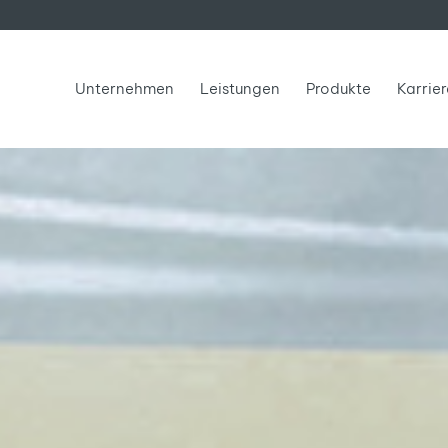
Unternehmen
Leistungen
Produkte
Karrie