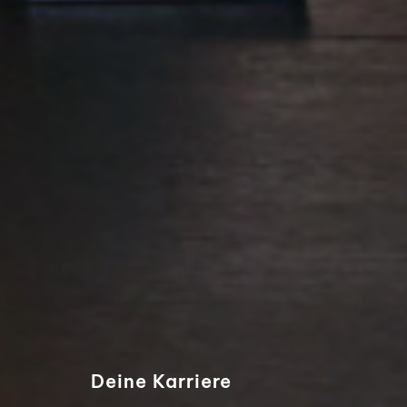
Deine Karriere