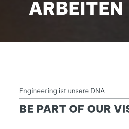
ARBEITEN
Engineering ist unsere DNA
BE PART OF OUR VI