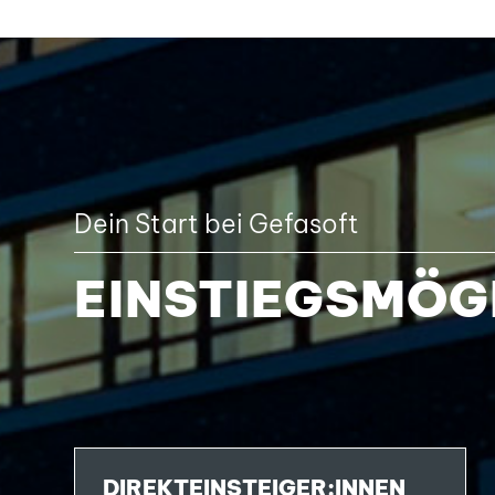
Dein Start bei Gefasoft
EINSTIEGSMÖG
DIREKTEINSTEIGER:INNEN