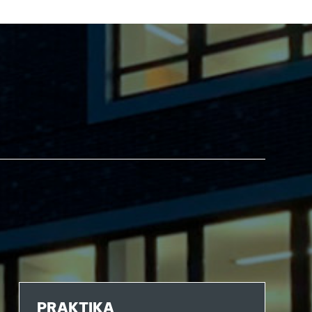
PRAKTIKA