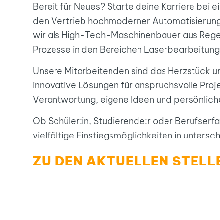
Bereit für Neues? Starte deine Karriere bei 
den Vertrieb hochmoderner Automatisierungss
wir als High-Tech-Maschinenbauer aus Rege
Prozesse in den Bereichen Laserbearbeitung
Unsere Mitarbeitenden sind das Herzstück uns
innovative Lösungen für anspruchsvolle Pro
Verantwortung, eigene Ideen und persönlich
Ob Schüler:in, Studierende:r oder Berufserf
vielfältige Einstiegsmöglichkeiten in unters
ZU DEN AKTUELLEN STEL