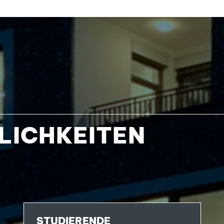
LICHKEITEN
STUDIERENDE