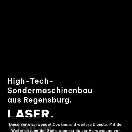
High-Tech-
Sondermaschinenbau
aus Regensburg.
LASER.
VISION.
Diese Seite verwendet Cookies und weitere Dienste. Mit der
Weiternutzung der Seite, stimmst du der Verwendung von