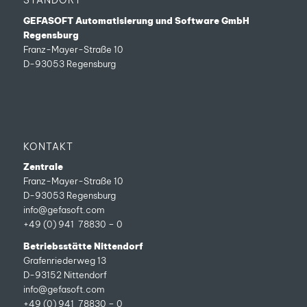
STANDORT
GEFASOFT Automatisierung und Software GmbH
Regensburg
Franz-Mayer-Straße 10
D-93053 Regensburg
KONTAKT
Zentrale
Franz-Mayer-Straße 10
D-93053 Regensburg
info@gefasoft.com
+49 (0) 941 78830 – 0
Betriebsstätte Nittendorf
Grafenriederweg 13
D-93152 Nittendorf
info@gefasoft.com
+49 (0) 941 78830 – 0