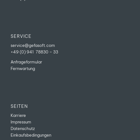
SERVICE
service@gefasoft.com
+49 (0) 941 78830 – 33
Anfrageformular
Fernwartung
SEITEN
Karriere
Impressum
Datenschutz
Einkaufsbedingungen