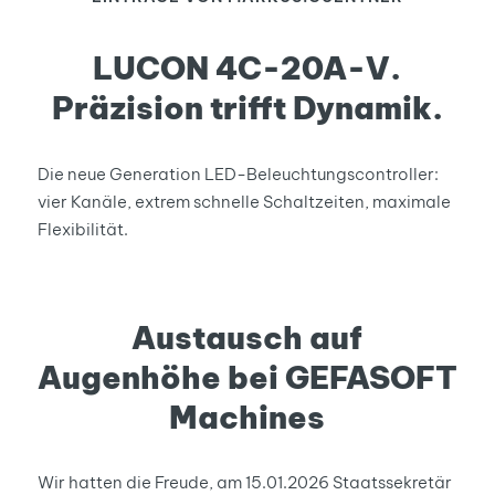
LUCON 4C-20A-V.
Präzision trifft Dynamik.
Die neue Generation LED-Beleuchtungscontroller:
vier Kanäle, extrem schnelle Schaltzeiten, maximale
Flexibilität.
Austausch auf
Augenhöhe bei GEFASOFT
Machines
Wir hatten die Freude, am 15.01.2026 Staatssekretär