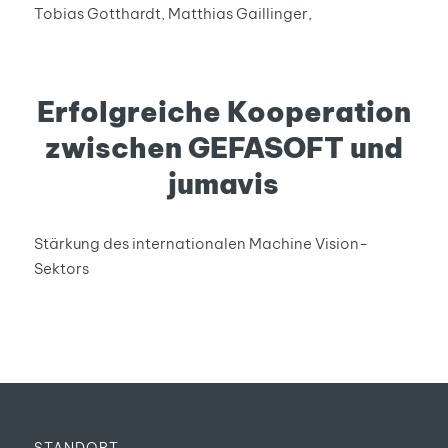
Tobias Gotthardt, Matthias Gaillinger,
Erfolgreiche Kooperation
zwischen GEFASOFT und
jumavis
Stärkung des internationalen Machine Vision-
Sektors