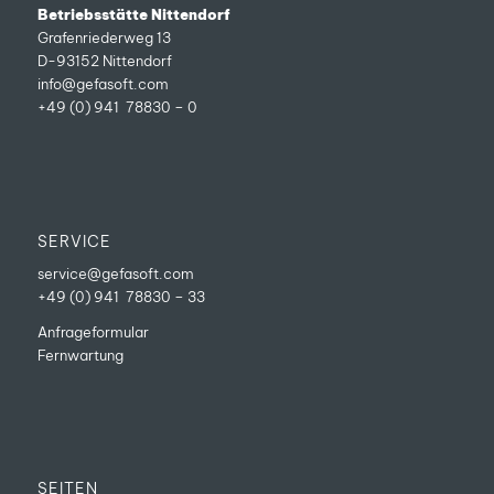
Betriebsstätte Nittendorf
Grafenriederweg 13
D-93152 Nittendorf
info@gefasoft.com
+49 (0) 941 78830 – 0
SERVICE
service@gefasoft.com
+49 (0) 941 78830 – 33
Anfrageformular
Fernwartung
SEITEN