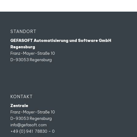
STANDORT
GEFASOFT Automatisierung und Software GmbH
Regensburg
Franz-Mayer-Straße 10
D-93053 Regensburg
KONTAKT
Zentrale
Franz-Mayer-Straße 10
D-93053 Regensburg
info@gefasoft.com
+49 (0) 941 78830 – 0