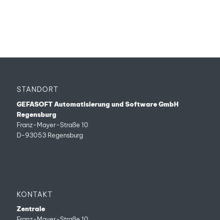
STANDORT
GEFASOFT Automatisierung und Software GmbH
Regensburg
Franz-Mayer-Straße 10
D-93053 Regensburg
KONTAKT
Zentrale
Franz-Mayer-Straße 10