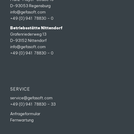
D-93053 Regensburg
info@gefasoft.com
+49 (0) 941 78830 – 0
Betriebsstätte Nittendorf
Grafenriederweg 13
D-93152 Nittendorf
info@gefasoft.com
+49 (0) 941 78830 – 0
SERVICE
service@gefasoft.com
+49 (0) 941 78830 – 33
Anfrageformular
Fernwartung