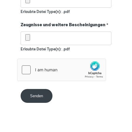
Erlaubte Datei Type(n): .pdf
Zeugnisse und weitere Bescheinigungen
*
Erlaubte Datei Type(n): .pdf