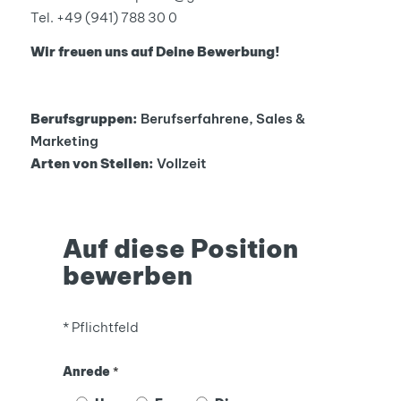
Tel. +49 (941) 788 30 0
Wir freuen uns auf Deine Bewerbung!
Berufsgruppen:
Berufserfahrene
Sales &
Marketing
Arten von Stellen:
Vollzeit
Auf diese Position
bewerben
* Pflichtfeld
Anrede
*