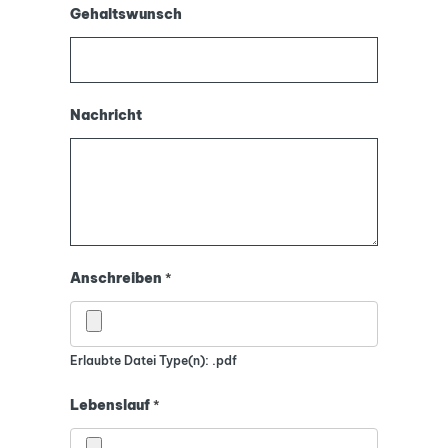
Gehaltswunsch
Nachricht
Anschreiben
*
Erlaubte Datei Type(n): .pdf
Lebenslauf
*